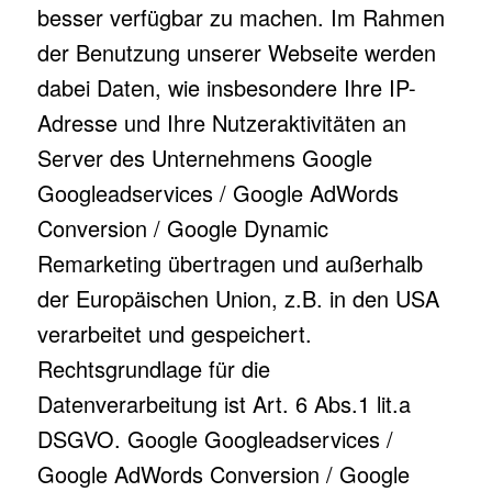
besser verfügbar zu machen. Im Rahmen
der Benutzung unserer Webseite werden
dabei Daten, wie insbesondere Ihre IP-
Adresse und Ihre Nutzeraktivitäten an
Server des Unternehmens Google
Googleadservices / Google AdWords
Conversion / Google Dynamic
Remarketing übertragen und außerhalb
der Europäischen Union, z.B. in den USA
verarbeitet und gespeichert.
Rechtsgrundlage für die
Datenverarbeitung ist Art. 6 Abs.1 lit.a
DSGVO. Google Googleadservices /
Google AdWords Conversion / Google