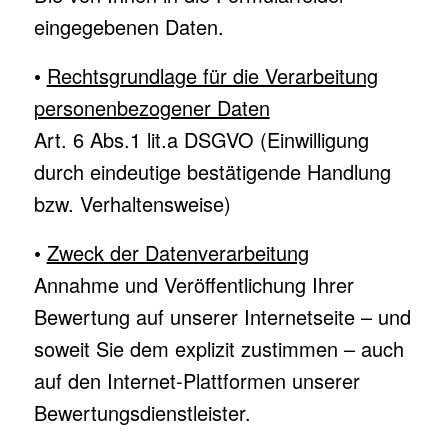
eingegebenen Daten.
•
Rechtsgrundlage für die Verarbeitung
personenbezogener Daten
Art. 6 Abs.1 lit.a DSGVO (Einwilligung
durch eindeutige bestätigende Handlung
bzw. Verhaltensweise)
•
Zweck der Datenverarbeitung
Annahme und Veröffentlichung Ihrer
Bewertung auf unserer Internetseite – und
soweit Sie dem explizit zustimmen – auch
auf den Internet-Plattformen unserer
Bewertungsdienstleister.