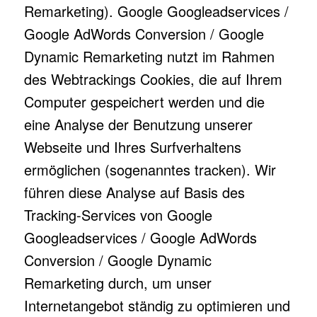
Remarketing). Google Googleadservices /
Google AdWords Conversion / Google
Dynamic Remarketing nutzt im Rahmen
des Webtrackings Cookies, die auf Ihrem
Computer gespeichert werden und die
eine Analyse der Benutzung unserer
Webseite und Ihres Surfverhaltens
ermöglichen (sogenanntes tracken). Wir
führen diese Analyse auf Basis des
Tracking-Services von Google
Googleadservices / Google AdWords
Conversion / Google Dynamic
Remarketing durch, um unser
Internetangebot ständig zu optimieren und