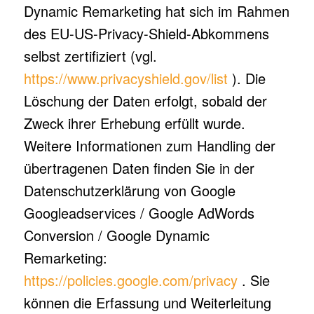
Dynamic Remarketing hat sich im Rahmen
des EU-US-Privacy-Shield-Abkommens
selbst zertifiziert (vgl.
https://www.privacyshield.gov/list
). Die
Löschung der Daten erfolgt, sobald der
Zweck ihrer Erhebung erfüllt wurde.
Weitere Informationen zum Handling der
übertragenen Daten finden Sie in der
Datenschutzerklärung von Google
Googleadservices / Google AdWords
Conversion / Google Dynamic
Remarketing:
https://policies.google.com/privacy
. Sie
können die Erfassung und Weiterleitung