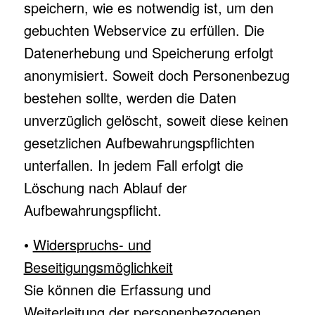
speichern, wie es notwendig ist, um den
gebuchten Webservice zu erfüllen. Die
Datenerhebung und Speicherung erfolgt
anonymisiert. Soweit doch Personenbezug
bestehen sollte, werden die Daten
unverzüglich gelöscht, soweit diese keinen
gesetzlichen Aufbewahrungspflichten
unterfallen. In jedem Fall erfolgt die
Löschung nach Ablauf der
Aufbewahrungspflicht.
•
Widerspruchs- und
Beseitigungsmöglichkeit
Sie können die Erfassung und
Weiterleitung der personenbezogenen