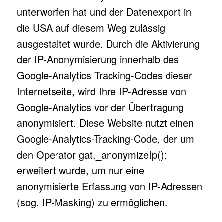
unterworfen hat und der Datenexport in
die USA auf diesem Weg zulässig
ausgestaltet wurde. Durch die Aktivierung
der IP-Anonymisierung innerhalb des
Google-Analytics Tracking-Codes dieser
Internetseite, wird Ihre IP-Adresse von
Google-Analytics vor der Übertragung
anonymisiert. Diese Website nutzt einen
Google-Analytics-Tracking-Code, der um
den Operator gat._anonymizeIp();
erweitert wurde, um nur eine
anonymisierte Erfassung von IP-Adressen
(sog. IP-Masking) zu ermöglichen.