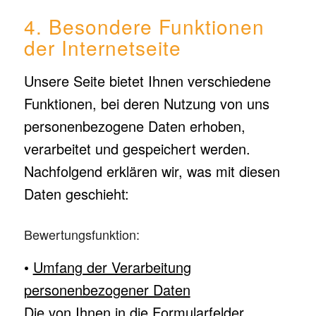
4. Besondere Funktionen
der Internetseite
Unsere Seite bietet Ihnen verschiedene
Funktionen, bei deren Nutzung von uns
personenbezogene Daten erhoben,
verarbeitet und gespeichert werden.
Nachfolgend erklären wir, was mit diesen
Daten geschieht:
Bewertungsfunktion:
•
Umfang der Verarbeitung
personenbezogener Daten
Die von Ihnen in die Formularfelder