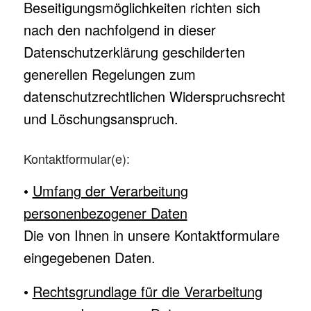
Beseitigungsmöglichkeiten richten sich
nach den nachfolgend in dieser
Datenschutzerklärung geschilderten
generellen Regelungen zum
datenschutzrechtlichen Widerspruchsrecht
und Löschungsanspruch.
Kontaktformular(e):
•
Umfang der Verarbeitung
personenbezogener Daten
Die von Ihnen in unsere Kontaktformulare
eingegebenen Daten.
•
Rechtsgrundlage für die Verarbeitung