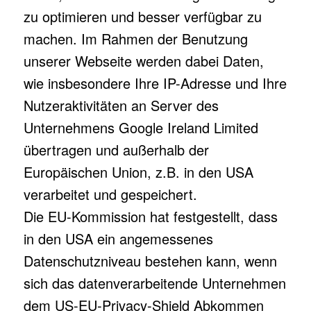
zu optimieren und besser verfügbar zu
machen. Im Rahmen der Benutzung
unserer Webseite werden dabei Daten,
wie insbesondere Ihre IP-Adresse und Ihre
Nutzeraktivitäten an Server des
Unternehmens Google Ireland Limited
übertragen und außerhalb der
Europäischen Union, z.B. in den USA
verarbeitet und gespeichert.
Die EU-Kommission hat festgestellt, dass
in den USA ein angemessenes
Datenschutzniveau bestehen kann, wenn
sich das datenverarbeitende Unternehmen
dem US-EU-Privacy-Shield Abkommen