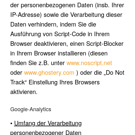
der personenbezogenen Daten (insb. Ihrer
IP-Adresse) sowie die Verarbeitung dieser
Daten verhindern, indem Sie die
Ausführung von Script-Code in Ihrem
Browser deaktivieren, einen Script-Blocker
in Ihrem Browser installieren (diesen
finden Sie z.B. unter
www.noscript.net
oder
www.ghostery.com
) oder die „Do Not
Track“ Einstellung Ihres Browsers
aktivieren.
Google-Analytics
•
Umfang der Verarbeitung
personenbezogener Daten