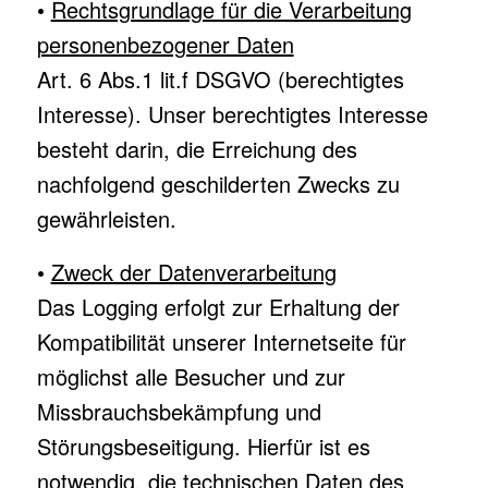
•
Rechtsgrundlage für die Verarbeitung
personenbezogener Daten
Art. 6 Abs.1 lit.f DSGVO (berechtigtes
Interesse). Unser berechtigtes Interesse
besteht darin, die Erreichung des
nachfolgend geschilderten Zwecks zu
gewährleisten.
•
Zweck der Datenverarbeitung
Das Logging erfolgt zur Erhaltung der
Kompatibilität unserer Internetseite für
möglichst alle Besucher und zur
Missbrauchsbekämpfung und
Störungsbeseitigung. Hierfür ist es
notwendig, die technischen Daten des