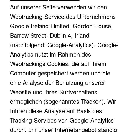
Auf unserer Seite verwenden wir den
Webtracking-Service des Unternehmens
Google Ireland Limited, Gordon House,
Barrow Street, Dublin 4, Irland
(nachfolgend: Google-Analytics). Google-
Analytics nutzt im Rahmen des
Webtrackings Cookies, die auf Ihrem
Computer gespeichert werden und die
eine Analyse der Benutzung unserer
Website und Ihres Surfverhaltens
ermöglichen (sogenanntes Tracken). Wir
führen diese Analyse auf Basis des
Tracking-Services von Google-Analytics
durch, um unser Internetangebot ständig