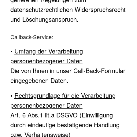
datenschutzrechtlichen Widerspruchsrecht
und Löschungsanspruch.
Callback-Service:
•
Umfang der Verarbeitung
personenbezogener Daten
Die von Ihnen in unser Call-Back-Formular
eingegebenen Daten.
•
Rechtsgrundlage für die Verarbeitung
personenbezogener Daten
Art. 6 Abs.1 lit.a DSGVO (Einwilligung
durch eindeutige bestätigende Handlung
bzw. Verhaltensweise)