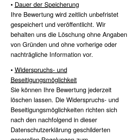
•
Dauer der Speicherung
Ihre Bewertung wird zeitlich unbefristet
gespeichert und veröffentlicht. Wir
behalten uns die Löschung ohne Angaben
von Gründen und ohne vorherige oder
nachträgliche Information vor.
•
Widerspruchs- und
Beseitigungsmöglichkeit
Sie können Ihre Bewertung jederzeit
löschen lassen. Die Widerspruchs- und
Beseitigungsmöglichkeiten richten sich
nach den nachfolgend in dieser
Datenschutzerklärung geschilderten
generellen Regelungen zum