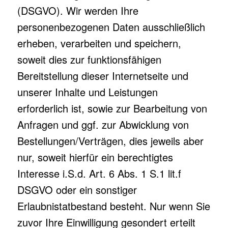
(DSGVO). Wir werden Ihre
personenbezogenen Daten ausschließlich
erheben, verarbeiten und speichern,
soweit dies zur funktionsfähigen
Bereitstellung dieser Internetseite und
unserer Inhalte und Leistungen
erforderlich ist, sowie zur Bearbeitung von
Anfragen und ggf. zur Abwicklung von
Bestellungen/Verträgen, dies jeweils aber
nur, soweit hierfür ein berechtigtes
Interesse i.S.d. Art. 6 Abs. 1 S.1 lit.f
DSGVO oder ein sonstiger
Erlaubnistatbestand besteht. Nur wenn Sie
zuvor Ihre Einwilligung gesondert erteilt