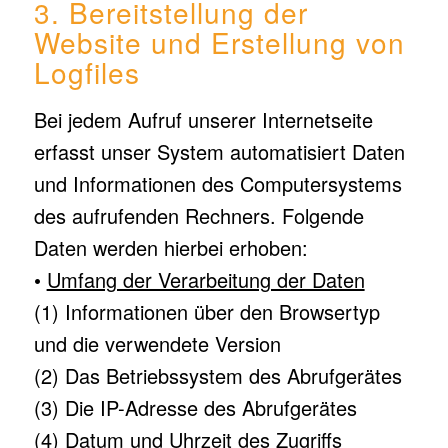
3. Bereitstellung der
Website und Erstellung von
Logfiles
Bei jedem Aufruf unserer Internetseite
erfasst unser System automatisiert Daten
und Informationen des Computersystems
des aufrufenden Rechners. Folgende
Daten werden hierbei erhoben:
•
Umfang der Verarbeitung der Daten
(1) Informationen über den Browsertyp
und die verwendete Version
(2) Das Betriebssystem des Abrufgerätes
(3) Die IP-Adresse des Abrufgerätes
(4) Datum und Uhrzeit des Zugriffs