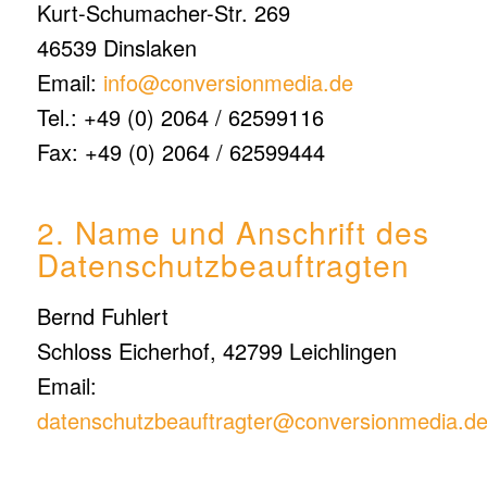
Kurt-Schumacher-Str. 269
46539 Dinslaken
Email:
info@conversionmedia.de
Tel.: +49 (0) 2064 / 62599116
Fax: +49 (0) 2064 / 62599444
2. Name und Anschrift des
Datenschutzbeauftragten
Bernd Fuhlert
Schloss Eicherhof, 42799 Leichlingen
Email:
datenschutzbeauftragter@conversionmedia.d