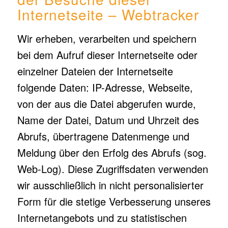
Internetseite – Webtracker
Wir erheben, verarbeiten und speichern
bei dem Aufruf dieser Internetseite oder
einzelner Dateien der Internetseite
folgende Daten: IP-Adresse, Webseite,
von der aus die Datei abgerufen wurde,
Name der Datei, Datum und Uhrzeit des
Abrufs, übertragene Datenmenge und
Meldung über den Erfolg des Abrufs (sog.
Web-Log). Diese Zugriffsdaten verwenden
wir ausschließlich in nicht personalisierter
Form für die stetige Verbesserung unseres
Internetangebots und zu statistischen