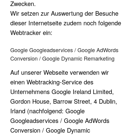
Zwecken.
Wir setzen zur Auswertung der Besuche
dieser Internetseite zudem noch folgende
Webtracker ein:
Google Googleadservices / Google AdWords
Conversion / Google Dynamic Remarketing
Auf unserer Webseite verwenden wir
einen Webtracking-Service des
Unternehmens Google Ireland Limited,
Gordon House, Barrow Street, 4 Dublin,
Irland (nachfolgend: Google
Googleadservices / Google AdWords
Conversion / Google Dynamic