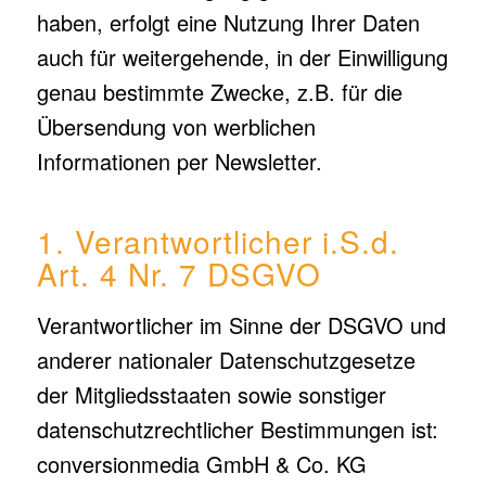
haben, erfolgt eine Nutzung Ihrer Daten
auch für weitergehende, in der Einwilligung
genau bestimmte Zwecke, z.B. für die
Übersendung von werblichen
Informationen per Newsletter.
1. Verantwortlicher i.S.d.
Art. 4 Nr. 7 DSGVO
Verantwortlicher im Sinne der DSGVO und
anderer nationaler Datenschutzgesetze
der Mitgliedsstaaten sowie sonstiger
datenschutzrechtlicher Bestimmungen ist:
conversionmedia GmbH & Co. KG