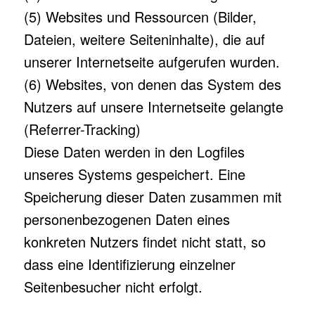
(5) Websites und Ressourcen (Bilder,
Dateien, weitere Seiteninhalte), die auf
unserer Internetseite aufgerufen wurden.
(6) Websites, von denen das System des
Nutzers auf unsere Internetseite gelangte
(Referrer-Tracking)
Diese Daten werden in den Logfiles
unseres Systems gespeichert. Eine
Speicherung dieser Daten zusammen mit
personenbezogenen Daten eines
konkreten Nutzers findet nicht statt, so
dass eine Identifizierung einzelner
Seitenbesucher nicht erfolgt.