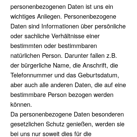
personenbezogenen Daten ist uns ein
wichtiges Anliegen. Personenbezogene
Daten sind Informationen über persönliche
oder sachliche Verhältnisse einer
bestimmten oder bestimmbaren
natürlichen Person. Darunter fallen z.B.
der bürgerliche Name, die Anschrift, die
Telefonnummer und das Geburtsdatum,
aber auch alle anderen Daten, die auf eine
bestimmbare Person bezogen werden
können.
Da personenbezogene Daten besonderen
gesetzlichen Schutz genießen, werden sie
bei uns nur soweit dies für die