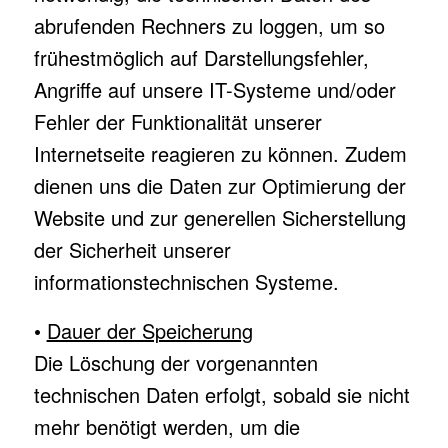
abrufenden Rechners zu loggen, um so
frühestmöglich auf Darstellungsfehler,
Angriffe auf unsere IT-Systeme und/oder
Fehler der Funktionalität unserer
Internetseite reagieren zu können. Zudem
dienen uns die Daten zur Optimierung der
Website und zur generellen Sicherstellung
der Sicherheit unserer
informationstechnischen Systeme.
•
Dauer der Speicherung
Die Löschung der vorgenannten
technischen Daten erfolgt, sobald sie nicht
mehr benötigt werden, um die