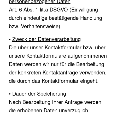
personenbezogener Daten
Art. 6 Abs. 1 lit.a DSGVO (Einwilligung
durch eindeutige bestätigende Handlung
bzw. Verhaltensweise)
•
Zweck der Datenverarbeitung
Die über unser Kontaktformular bzw. über
unsere Kontaktformulare aufgenommenen
Daten werden wir nur für die Bearbeitung
der konkreten Kontaktanfrage verwenden,
die durch das Kontaktformular eingeht.
•
Dauer der Speicherung
Nach Bearbeitung Ihrer Anfrage werden
die erhobenen Daten unverzüglich