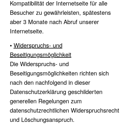
Kompatibilität der Internetseite für alle
Besucher zu gewährleisten, spätestens
aber 3 Monate nach Abruf unserer
Internetseite.
•
Widerspruchs- und
Beseitigungsmöglichkeit
Die Widerspruchs- und
Beseitigungsmöglichkeiten richten sich
nach den nachfolgend in dieser
Datenschutzerklärung geschilderten
generellen Regelungen zum
datenschutzrechtlichen Widerspruchsrecht
und Löschungsanspruch.