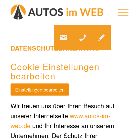
DATENSCHUTZERKLÄRUNG
Cookie Einstellungen
bearbeiten
Einstellungen bearbeiten
Wir freuen uns über Ihren Besuch auf
unserer Internetseite
www.autos-im-
web.de
und Ihr Interesse an unserem
Unternehmen. Der Schutz Ihrer