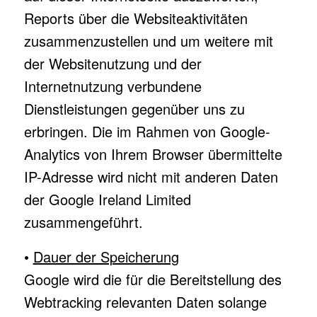
Reports über die Websiteaktivitäten
zusammenzustellen und um weitere mit
der Websitenutzung und der
Internetnutzung verbundene
Dienstleistungen gegenüber uns zu
erbringen. Die im Rahmen von Google-
Analytics von Ihrem Browser übermittelte
IP-Adresse wird nicht mit anderen Daten
der Google Ireland Limited
zusammengeführt.
•
Dauer der Speicherung
Google wird die für die Bereitstellung des
Webtracking relevanten Daten solange