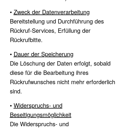
•
Zweck der Datenverarbeitung
Bereitstellung und Durchführung des
Rückruf-Services, Erfüllung der
Rückrufbitte.
•
Dauer der Speicherung
Die Löschung der Daten erfolgt, sobald
diese für die Bearbeitung ihres
Rückrufwunsches nicht mehr erforderlich
sind.
•
Widerspruchs- und
Beseitigungsmöglichkeit
Die Widerspruchs- und