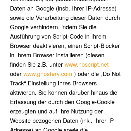
Daten an Google (insb. Ihrer IP-Adresse)
sowie die Verarbeitung dieser Daten durch
Google verhindern, indem Sie die
Ausführung von Script-Code in Ihrem
Browser deaktivieren, einen Script-Blocker
in Ihrem Browser installieren (diesen
finden Sie z.B. unter
www.noscript.net
oder
www.ghostery.com
) oder die „Do Not
Track“ Einstellung Ihres Browsers
aktivieren. Sie können darüber hinaus die
Erfassung der durch den Google-Cookie
erzeugten und auf Ihre Nutzung der
Website bezogenen Daten (inkl. Ihrer IP-
Adresse) an Google sowie die