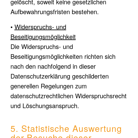
gelöscht, soweit keine gesetzlichen
Aufbewahrungsfristen bestehen.
•
Widerspruchs- und
Beseitigungsmöglichkeit
Die Widerspruchs- und
Beseitigungsmöglichkeiten richten sich
nach den nachfolgend in dieser
Datenschutzerklärung geschilderten
generellen Regelungen zum
datenschutzrechtlichen Widerspruchsrecht
und Löschungsanspruch.
5. Statistische Auswertung
der Besuche dieser