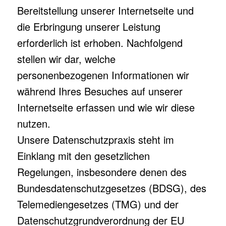
Bereitstellung unserer Internetseite und
die Erbringung unserer Leistung
erforderlich ist erhoben. Nachfolgend
stellen wir dar, welche
personenbezogenen Informationen wir
während Ihres Besuches auf unserer
Internetseite erfassen und wie wir diese
nutzen.
Unsere Datenschutzpraxis steht im
Einklang mit den gesetzlichen
Regelungen, insbesondere denen des
Bundesdatenschutzgesetzes (BDSG), des
Telemediengesetzes (TMG) und der
Datenschutzgrundverordnung der EU