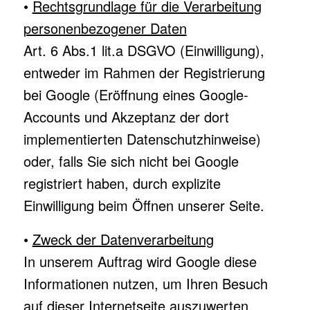
•
Rechtsgrundlage für die Verarbeitung
personenbezogener Daten
Art. 6 Abs.1 lit.a DSGVO (Einwilligung),
entweder im Rahmen der Registrierung
bei Google (Eröffnung eines Google-
Accounts und Akzeptanz der dort
implementierten Datenschutzhinweise)
oder, falls Sie sich nicht bei Google
registriert haben, durch explizite
Einwilligung beim Öffnen unserer Seite.
•
Zweck der Datenverarbeitung
In unserem Auftrag wird Google diese
Informationen nutzen, um Ihren Besuch
auf dieser Internetseite auszuwerten,