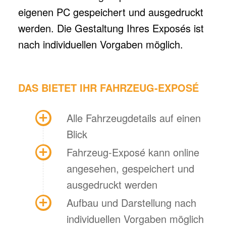
eigenen PC gespeichert und ausgedruckt
werden. Die Gestaltung Ihres Exposés ist
nach individuellen Vorgaben möglich.
DAS BIETET IHR FAHRZEUG-EXPOSÉ
Alle Fahrzeugdetails auf einen
Blick
Fahrzeug-Exposé kann online
angesehen, gespeichert und
ausgedruckt werden
Aufbau und Darstellung nach
individuellen Vorgaben möglich