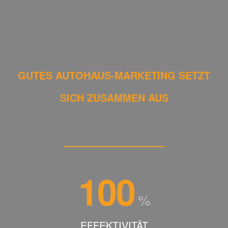
GUTES AUTOHAUS-MARKETING SETZT
SICH ZUSAMMEN AUS
100
%
EFFEKTIVITÄT