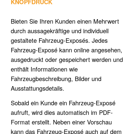
KNOPFDRUCK
Bieten Sie Ihren Kunden einen Mehrwert
durch aussagekräftige und individuell
gestaltete Fahrzeug-Exposés.
Jedes
Fahrzeug-Exposé kann online angesehen,
ausgedruckt oder gespeichert werden und
enthält Informationen wie
Fahrzeugbeschreibung, Bilder und
Ausstattungsdetails.
Sobald ein Kunde ein Fahrzeug-Exposé
aufruft, wird dies automatisch im PDF-
Format erstellt. Neben einer Vorschau
kann das Fahrzeug-Exposé auch auf dem