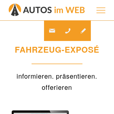
FAHRZEUG-EXPOSÉ
informieren. präsentieren.
offerieren