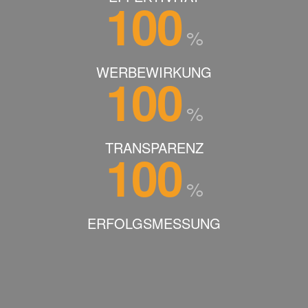
100
%
WERBEWIRKUNG
100
%
TRANSPARENZ
100
%
ERFOLGSMESSUNG