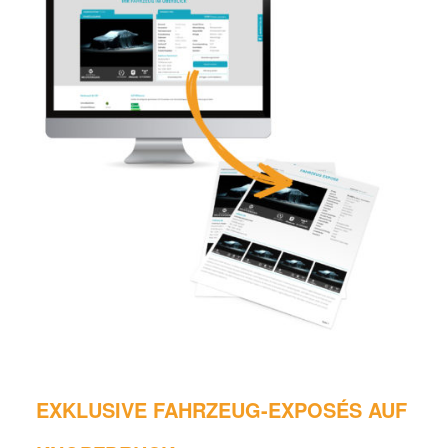
EXKLUSIVE FAHRZEUG-EXPOSÉS AUF