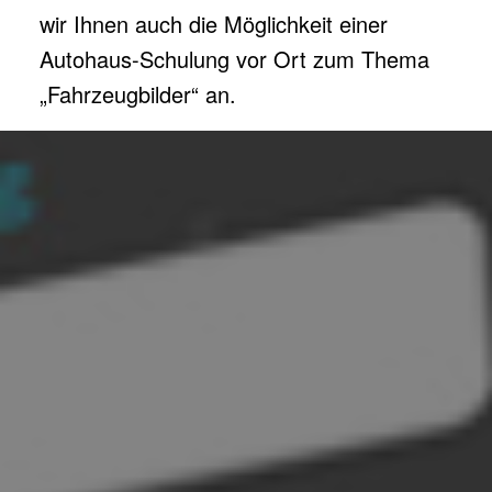
wir Ihnen auch die Möglichkeit einer
Autohaus-Schulung vor Ort zum Thema
„Fahrzeugbilder“ an.