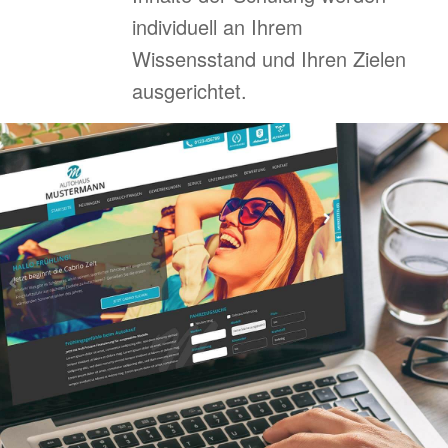
individuell an Ihrem
Wissensstand und Ihren Zielen
ausgerichtet.