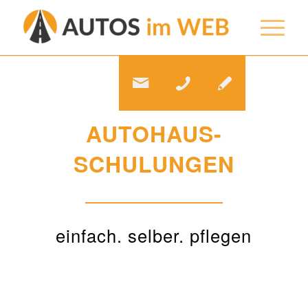
AUTOHAUS-
SCHULUNGEN
einfach. selber. pflegen