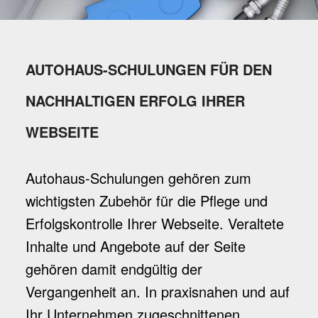
AUTOHAUS-SCHULUNGEN FÜR DEN
NACHHALTIGEN ERFOLG IHRER
WEBSEITE
Autohaus-Schulungen gehören zum
wichtigsten Zubehör für die Pflege und
Erfolgskontrolle Ihrer Webseite. Veraltete
Inhalte und Angebote auf der Seite
gehören damit endgültig der
Vergangenheit an. In praxisnahen und auf
Ihr Unternehmen zugeschnittenen