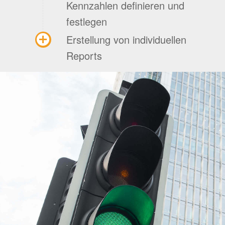
Kennzahlen definieren und
festlegen
Erstellung von individuellen
Reports