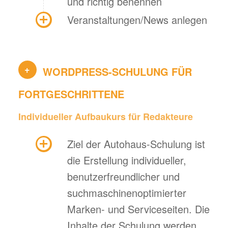
und richtig benennen
Veranstaltungen/News anlegen
+
WORDPRESS-SCHULUNG FÜR
FORTGESCHRITTENE
Individueller Aufbaukurs für Redakteure
Ziel der Autohaus-Schulung ist
die Erstellung individueller,
benutzerfreundlicher und
suchmaschinenoptimierter
Marken- und Serviceseiten. Die
Inhalte der Schulung werden