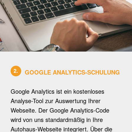
2.
GOOGLE ANALYTICS-SCHULUNG
Google Analytics ist ein kostenloses
Analyse-Tool zur Auswertung Ihrer
Webseite. Der Google Analytics-Code
wird von uns standardmäßig in Ihre
Autohaus-Webseite integriert. Über die