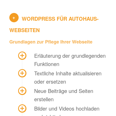
+
WORDPRESS FÜR AUTOHAUS-
WEBSEITEN
Grundlagen zur Pflege Ihrer Webseite
Erläuterung der grundlegenden
Funktionen
Textliche Inhalte aktualisieren
oder ersetzen
Neue Beiträge und Seiten
erstellen
Bilder und Videos hochladen