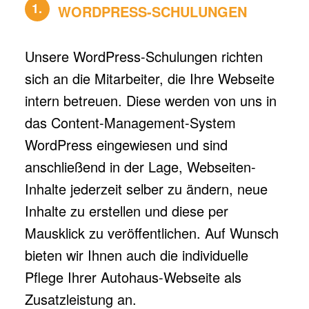
1.
WORDPRESS-SCHULUNGEN
Unsere WordPress-Schulungen richten
sich an die Mitarbeiter, die Ihre Webseite
intern betreuen. Diese werden von uns in
das Content-Management-System
WordPress eingewiesen und sind
anschließend in der Lage, Webseiten-
Inhalte jederzeit selber zu ändern, neue
Inhalte zu erstellen und diese per
Mausklick zu veröffentlichen. Auf Wunsch
bieten wir Ihnen auch die individuelle
Pflege Ihrer Autohaus-Webseite als
Zusatzleistung an.