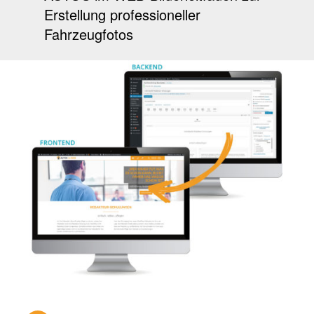
Erstellung professioneller
Fahrzeugfotos