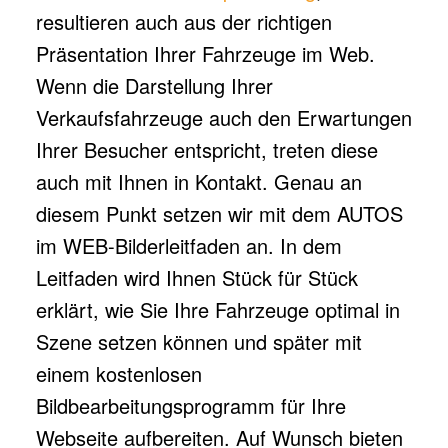
resultieren auch aus der richtigen
Präsentation Ihrer Fahrzeuge im Web.
Wenn die Darstellung Ihrer
Verkaufsfahrzeuge auch den Erwartungen
Ihrer Besucher entspricht, treten diese
auch mit Ihnen in Kontakt. Genau an
diesem Punkt setzen wir mit dem AUTOS
im WEB-Bilderleitfaden an. In dem
Leitfaden wird Ihnen Stück für Stück
erklärt, wie Sie Ihre Fahrzeuge optimal in
Szene setzen können und später mit
einem kostenlosen
Bildbearbeitungsprogramm für Ihre
Webseite aufbereiten. Auf Wunsch bieten