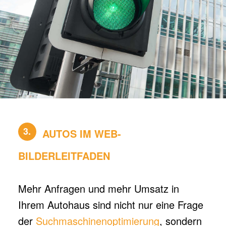
3.
AUTOS IM WEB-
BILDERLEITFADEN
Mehr Anfragen und mehr Umsatz in
Ihrem Autohaus sind nicht nur eine Frage
der
Suchmaschinenoptimierung
, sondern