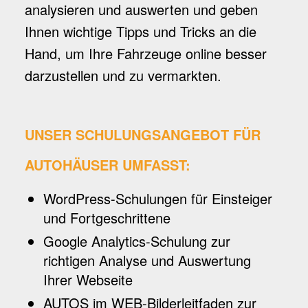
analysieren und auswerten und geben
Ihnen wichtige Tipps und Tricks an die
Hand, um Ihre Fahrzeuge online besser
darzustellen und zu vermarkten.
UNSER SCHULUNGSANGEBOT FÜR
AUTOHÄUSER UMFASST:
WordPress-Schulungen für Einsteiger
und Fortgeschrittene
Google Analytics-Schulung zur
richtigen Analyse und Auswertung
Ihrer Webseite
AUTOS im WEB-Bilderleitfaden zur