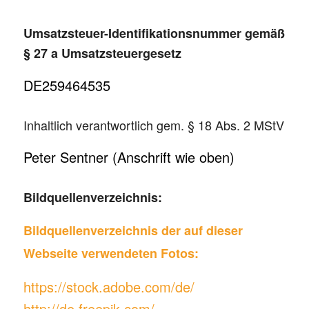
Umsatzsteuer-Identifikationsnummer gemäß
§ 27 a Umsatzsteuergesetz
DE259464535
Inhaltlich verantwortlich gem. § 18 Abs. 2 MStV
Peter Sentner (Anschrift wie oben)
Bildquellenverzeichnis:
Bildquellenverzeichnis der auf dieser
Webseite verwendeten Fotos:
https://stock.adobe.com/de/
http://de.freepik.com/