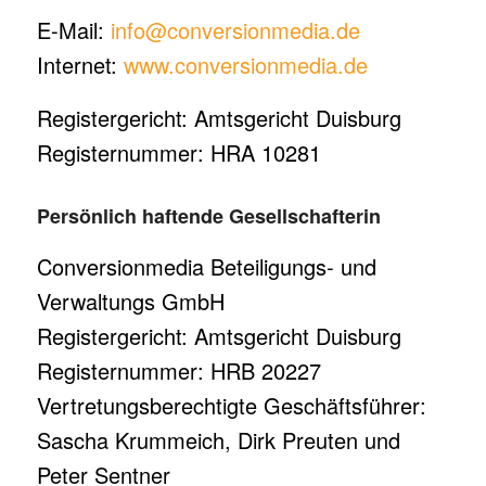
E-Mail:
info@conversionmedia.de
Internet:
www.conversionmedia.de
Registergericht: Amtsgericht Duisburg
Registernummer: HRA 10281
Persönlich haftende Gesellschafterin
Conversionmedia Beteiligungs- und
Verwaltungs GmbH
Registergericht: Amtsgericht Duisburg
Registernummer: HRB 20227
Vertretungsberechtigte Geschäftsführer:
Sascha Krummeich, Dirk Preuten und
Peter Sentner