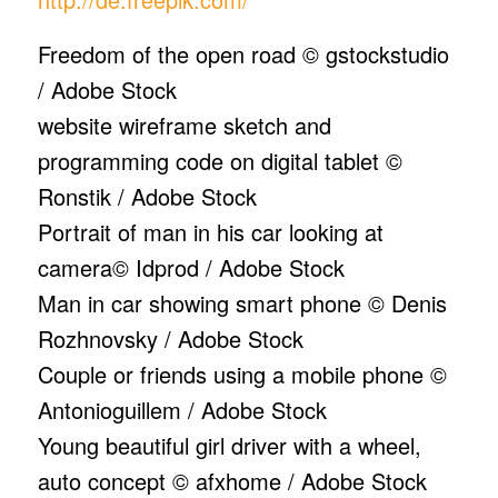
Freedom of the open road © gstockstudio
/ Adobe Stock
website wireframe sketch and
programming code on digital tablet
©
Ronstik / Adobe Stock
Portrait of man in his car looking at
camera
© Idprod / Adobe Stock
Man in car showing smart phone
©
Denis
Rozhnovsky / Adobe Stock
Couple or friends using a mobile phone ©
Antonioguillem / Adobe Stock
Young beautiful girl driver with a wheel,
auto concept ©
afxhome / Adobe Stock