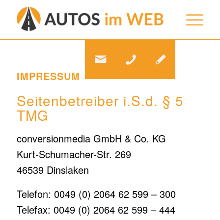
IMPRESSUM
Seitenbetreiber i.S.d. § 5
TMG
conversionmedia GmbH & Co. KG
Kurt-Schumacher-Str. 269
46539 Dinslaken
Telefon: 0049 (0) 2064 62 599 – 300
Telefax: 0049 (0) 2064 62 599 – 444